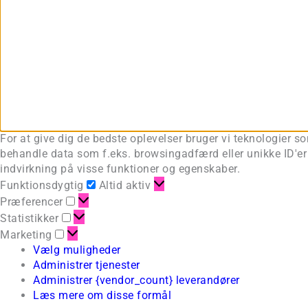
For at give dig de bedste oplevelser bruger vi teknologier s
behandle data som f.eks. browsingadfærd eller unikke ID'er 
indvirkning på visse funktioner og egenskaber.
Funktionsdygtig
Altid aktiv
Præferencer
Statistikker
Marketing
Vælg muligheder
Administrer tjenester
Administrer {vendor_count} leverandører
Læs mere om disse formål