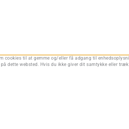
om cookies til at gemme og/eller få adgang til enhedsoplysnin
på dette websted. Hvis du ikke giver dit samtykke eller træk