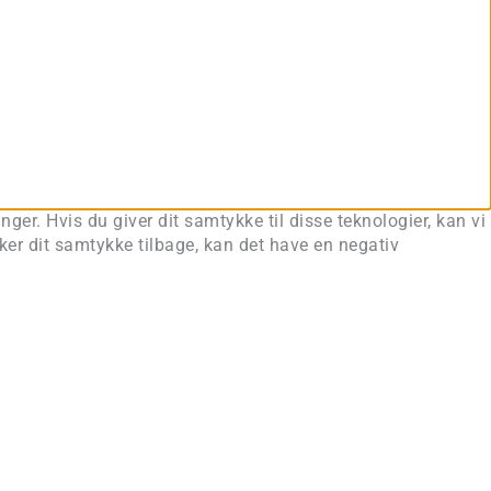
ger. Hvis du giver dit samtykke til disse teknologier, kan vi
ker dit samtykke tilbage, kan det have en negativ